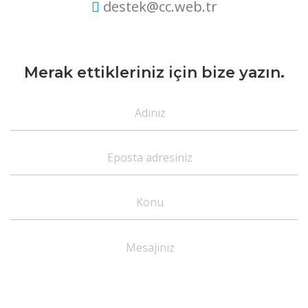
destek@cc.web.tr
Merak ettikleriniz için bize yazın.