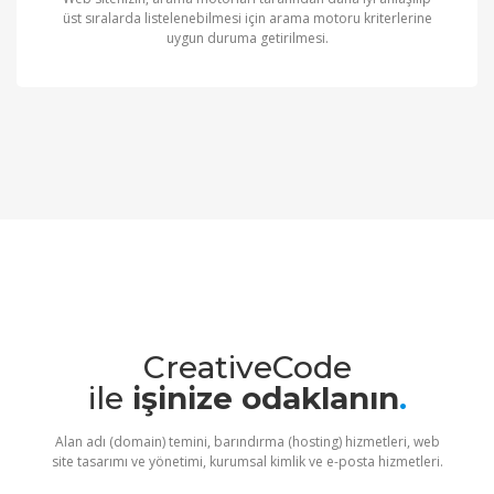
üst sıralarda listelenebilmesi için arama motoru kriterlerine
uygun duruma getirilmesi.
CreativeCode
ile
işinize odaklanın
.
Alan adı (domain) temini, barındırma (hosting) hizmetleri, web
site tasarımı ve yönetimi, kurumsal kimlik ve e-posta hizmetleri.