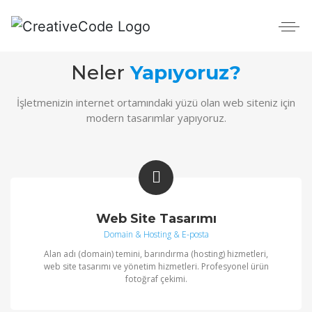
Neler
Yapıyoruz?
İşletmenizin internet ortamındaki yüzü olan web siteniz için
modern tasarımlar yapıyoruz.
Web Site Tasarımı
Domain & Hosting & E-posta
Alan adı (domain) temini, barındırma (hosting) hizmetleri,
web site tasarımı ve yönetim hizmetleri. Profesyonel ürün
fotoğraf çekimi.